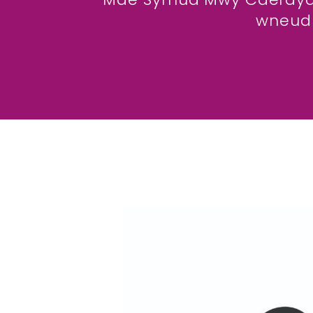
wneud 