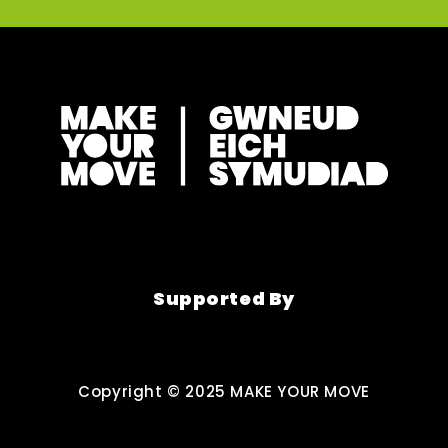
Supported By
Copyright © 2025 MAKE YOUR MOVE