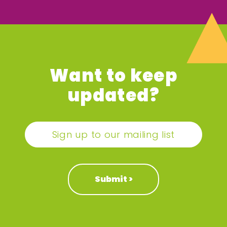
Want to keep
updated?
Sign up to our mailing list