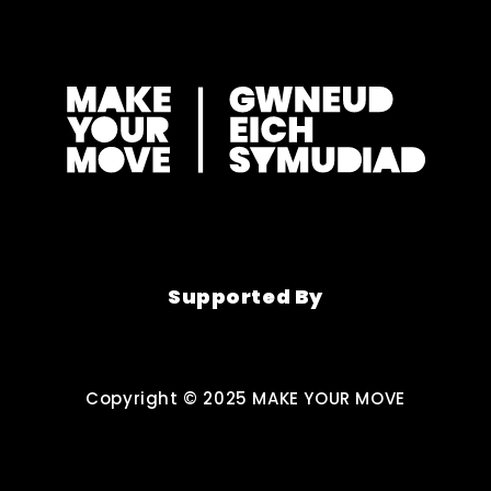
Supported By
Copyright © 2025 MAKE YOUR MOVE