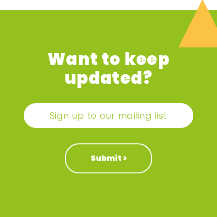
Want to keep
updated?
Sign up to our mailing list