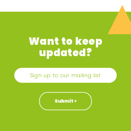
Want to keep
updated?
Sign up to our mailing list