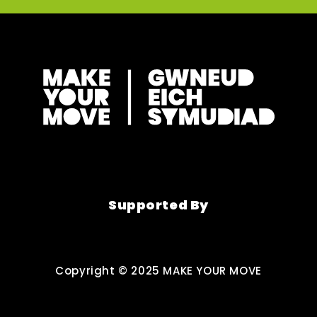
Supported By
Copyright © 2025 MAKE YOUR MOVE